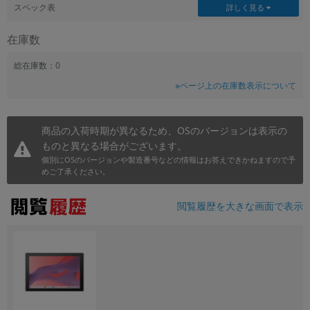
スペック表
詳しく見る
在庫数
総在庫数：0
※ページ上の在庫数表示について
商品の入荷時期が異なるため、OSのバージョンは表示の
ものと異なる場合がございます。
個別にOSのバージョンや製造番号などの情報はお答えできかねますので予
めご了承ください。
閲覧履歴を大きな画面で表示