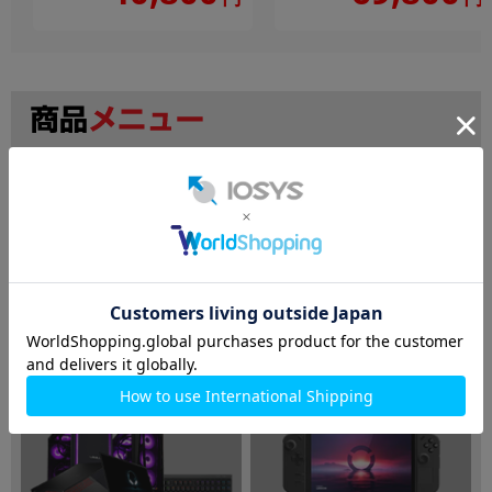
検索
ノートパソコン
デスクトップPC