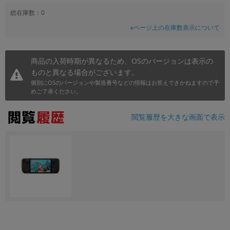
総在庫数：0
※ページ上の在庫数表示について
商品の入荷時期が異なるため、OSのバージョンは表示の
ものと異なる場合がございます。
個別にOSのバージョンや製造番号などの情報はお答えできかねますので予
めご了承ください。
閲覧履歴を大きな画面で表示