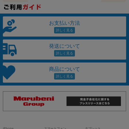
お支払い方法
発送について
商品について
iPhone
スマートフォン
タブレット