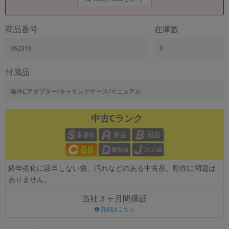
商品番号
在庫数
362318
0
付属品
箱/ACアダプター/キャリングケース/マニュアル
中古Cランク
経年劣化に該当しない傷、汚れなどのある中古品。動作に問題は
ありません。
当社３ヶ月間保証
詳細はこちら