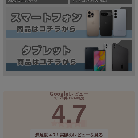
Google
レビュー
4.7
9,520件
(12/24時点)
満足度 4.7！実際のレビューを見る