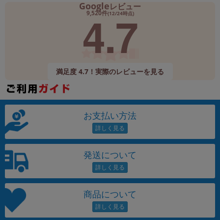
Google
レビュー
4.7
9,520件
(12/24時点)
満足度 4.7！実際のレビューを見る
お支払い方法
発送について
商品について