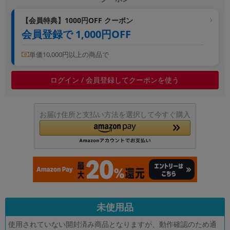
【会員特典】1000円OFF クーポン
会員登録で 1,000円OFF
単価10,000円以上の商品で
ログイン / 会員登録してクーポンを使う
お届け住所と支払い方法を選択して今すぐ購入
未使用品
使用されていない開封済み商品となりますが、動作確認のため通