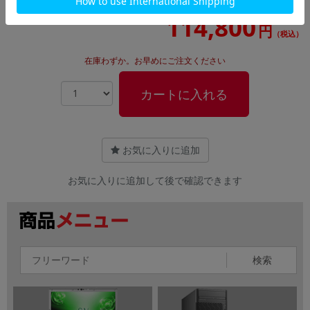
114,800
円
（税込）
在庫わずか。お早めにご注文ください
カートに入れる
お気に入りに追加
お気に入りに追加して後で確認できます
検索