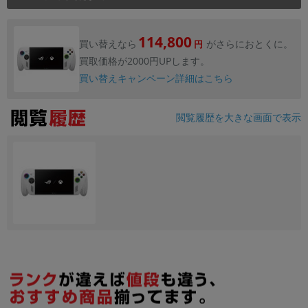
114,800
買い替えなら
がさらにおとくに。
円
買取価格が2000円UPします。
買い替えキャンペーン詳細はこちら
閲覧履歴を大きな画面で表示