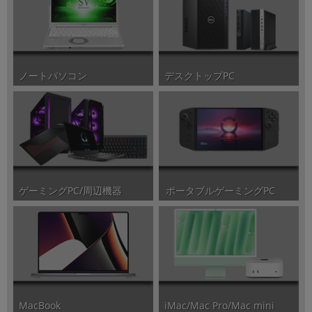
ノートパソコン
デスクトップPC
ポータブルゲーミングPC
ゲーミングPC/周辺機器
iMac/Mac Pro/Mac mini
MacBook