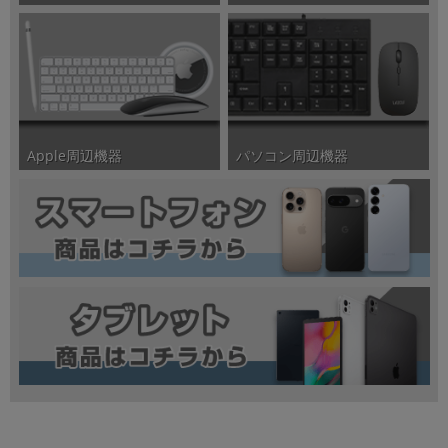
パソコン周辺機器
Apple周辺機器