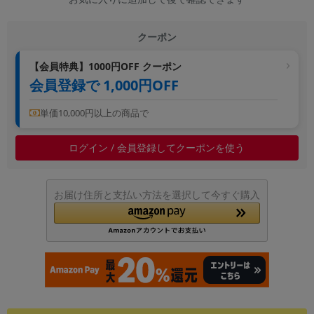
クーポン
【会員特典】1000円OFF クーポン
会員登録で 1,000円OFF
単価10,000円以上の商品で
ログイン / 会員登録してクーポンを使う
お届け住所と支払い方法を選択して今すぐ購入