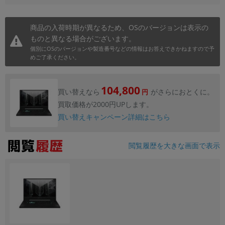
商品の入荷時期が異なるため、OSのバージョンは表示の
ものと異なる場合がございます。
個別にOSのバージョンや製造番号などの情報はお答えできかねますので予
めご了承ください。
104,800
買い替えなら
がさらにおとくに。
円
買取価格が2000円UPします。
買い替えキャンペーン詳細はこちら
閲覧履歴を大きな画面で表示