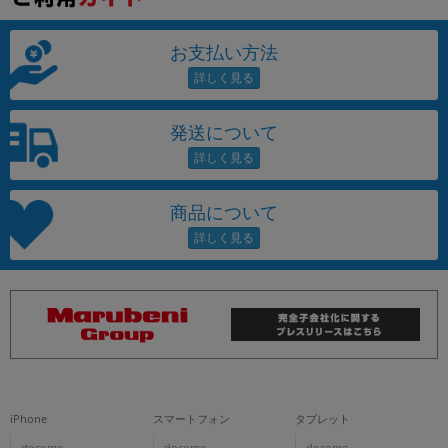
お支払い方法
発送について
商品について
iPhone
スマートフォン
タブレット