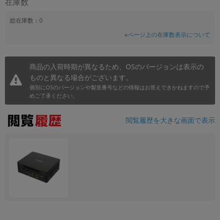
在庫数
総在庫数：0
※ページ上の在庫数表示について
商品の入荷時期が異なるため、OSのバージョンは表示の
ものと異なる場合がございます。
個別にOSのバージョンや製造番号などの情報はお答えできかねますので予
めご了承ください。
閲覧履歴を大きな画面で表示