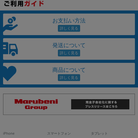
お支払い方法
発送について
商品について
iPhone
スマートフォン
タブレット