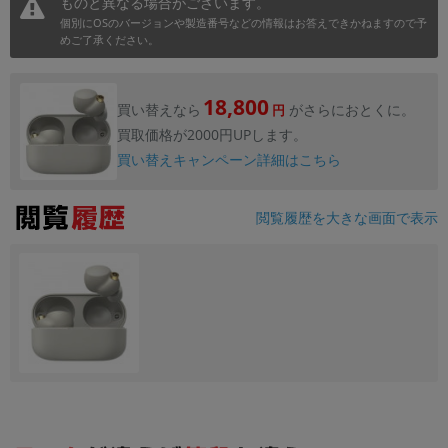
ものと異なる場合がございます。
個別にOSのバージョンや製造番号などの情報はお答えできかねますので予
めご了承ください。
18,800
買い替えなら
がさらにおとくに。
円
買取価格が2000円UPします。
買い替えキャンペーン詳細はこちら
閲覧履歴を大きな画面で表示