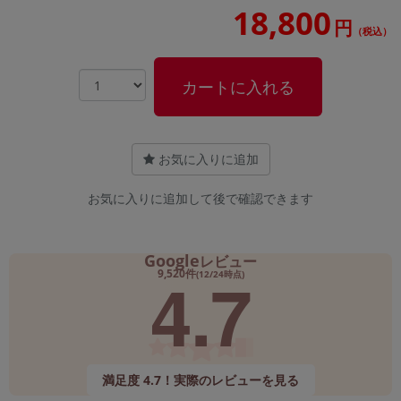
18,800
円
（税込）
カートに入れる
お気に入りに追加
お気に入りに追加して後で確認できます
Google
レビュー
4.7
9,520件
(12/24時点)
満足度 4.7！実際のレビューを見る