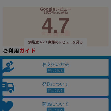
Google
レビュー
4.7
9,520件
(12/24時点)
満足度 4.7！実際のレビューを見る
お支払い方法
発送について
商品について