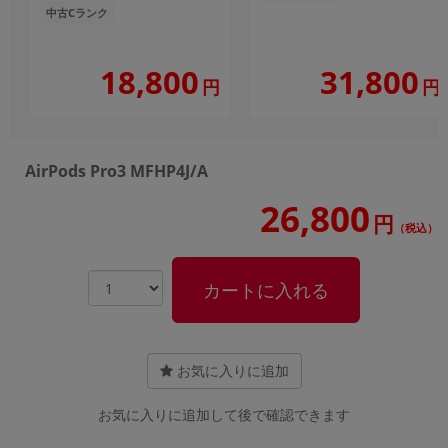
中古Cランク
18,800
31,800
円
円
AirPods Pro3 MFHP4J/A
26,800
円
（税込）
カートに入れる
お気に入りに追加
お気に入りに追加して後で確認できます