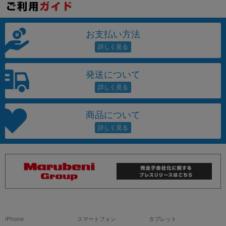
お支払い方法
発送について
商品について
iPhone
スマートフォン
タブレット