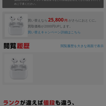
めご了承ください。
25,800
買い替えなら
がさらにおとくに。
円
買取価格が2000円UPします。
買い替えキャンペーン詳細はこちら
閲覧履歴を大きな画面で表示