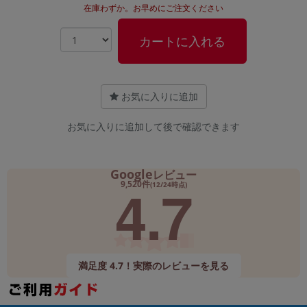
在庫わずか。お早めにご注文ください
カートに入れる
お気に入りに追加
お気に入りに追加して後で確認できます
Google
レビュー
4.7
9,520件
(12/24時点)
満足度 4.7！実際のレビューを見る