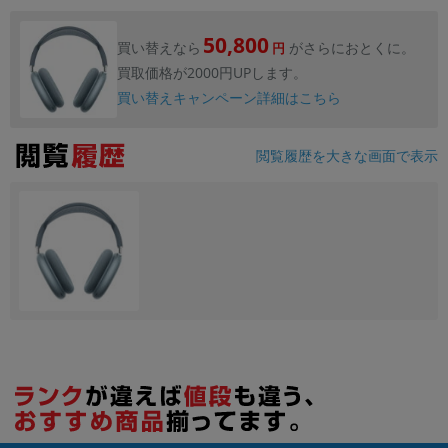
50,800
買い替えなら
がさらにおとくに。
円
買取価格が2000円UPします。
買い替えキャンペーン詳細はこちら
閲覧履歴を大きな画面で表示