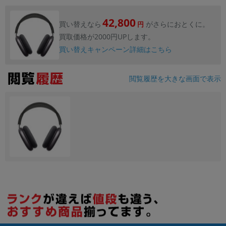
42,800
買い替えなら
がさらにおとくに。
円
買取価格が2000円UPします。
買い替えキャンペーン詳細はこちら
閲覧履歴を大きな画面で表示