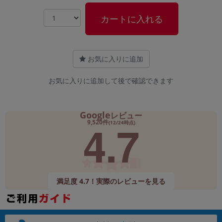
カートに入れる
お気に入りに追加
お気に入りに追加して後で確認できます
Google
レビュー
4.7
9,520件
(12/24時点)
満足度 4.7！実際のレビューを見る