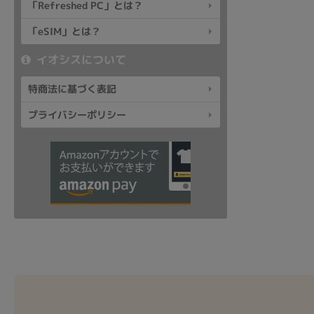
「Refreshed PC」とは？
「eSIM」とは？
イオシスについて
特商法に基づく表記
プライバシーポリシー