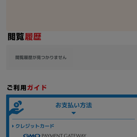
閲覧履歴が見つかりません
お支払い方法
クレジットカード