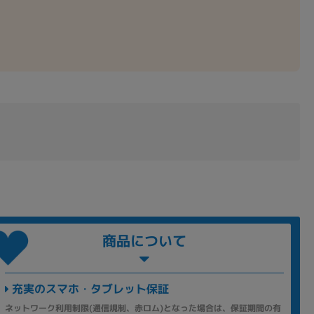
商品について
充実のスマホ・タブレット保証
ネットワーク利用制限(通信規制、赤ロム)となった場合は、保証期間の有