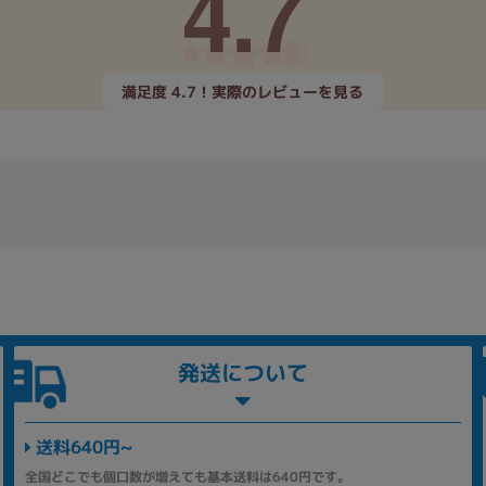
4.7
満足度 4.7！実際のレビューを見る
発送について
送料640円~
全国どこでも個口数が増えても基本送料は640円です。