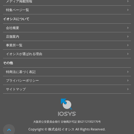
メディア掲載情報
特集ページ一覧
イオシスについて
会社概要
店舗案内
事業所一覧
イオシスが選ばれる理由
その他
特商法に基づく表記
プライバシーポリシー
サイトマップ
大阪府公安委員会発行 古物商許可証 第621121002176号
Copyright © 株式会社イオシス All Rights Reserved.