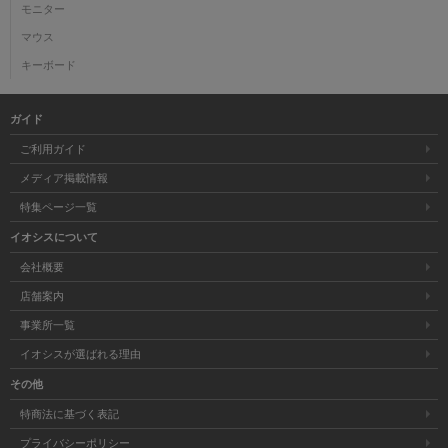
モニター
マウス
キーボード
ガイド
ご利用ガイド
メディア掲載情報
特集ページ一覧
イオシスについて
会社概要
店舗案内
事業所一覧
イオシスが選ばれる理由
その他
特商法に基づく表記
プライバシーポリシー