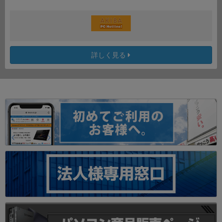
詳しく見る