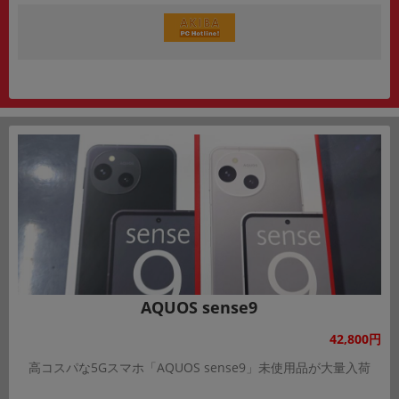
AQUOS sense9
42,800円
高コスパな5Gスマホ「AQUOS sense9」未使用品が大量入荷