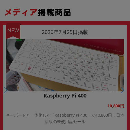
NEW
2026年7月25日掲載
Raspberry Pi 400
10,800円
キーボードと一体化した「Raspberry Pi 400」が10,800円！日本
語版の未使用品セール