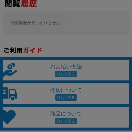
閲覧履歴が見つかりません
お支払い方法
発送について
商品について